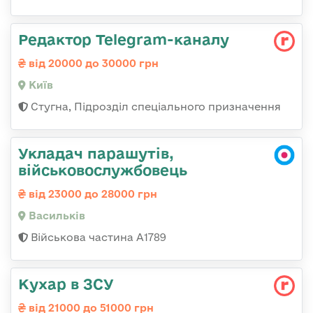
Редактор Telegram-каналу
від 20000 до 30000 грн
Київ
Стугна, Підрозділ спеціального призначення
Укладач парашутів,
військовослужбовець
від 23000 до 28000 грн
Васильків
Військова частина А1789
Кухар в ЗСУ
від 21000 до 51000 грн