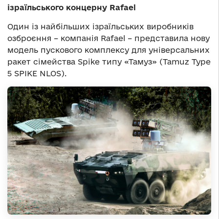
ізраїльського концерну Rafael
Один із найбільших ізраїльських виробників
озброєння – компанія Rafael – представила нову
модель пускового комплексу для універсальних
ракет сімейства Spike типу «Тамуз» (Tamuz Type
5 SPIKE NLOS).