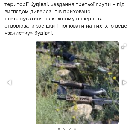
території будівлі. Завдання третьої групи – під
виглядом диверсантів приховано
розташуватися на кожному поверсі та
створювати засідки і полювати на тих, хто веде
«зачистку» будівлі.