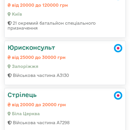
від 20000 до 120000 грн
Київ
21 окремий батальйон спеціального
призначення
Юрисконсульт
від 25000 до 30000 грн
Запоріжжя
Військова частина А3130
Стрілець
від 20000 до 20000 грн
Біла Церква
Військова частина А7298