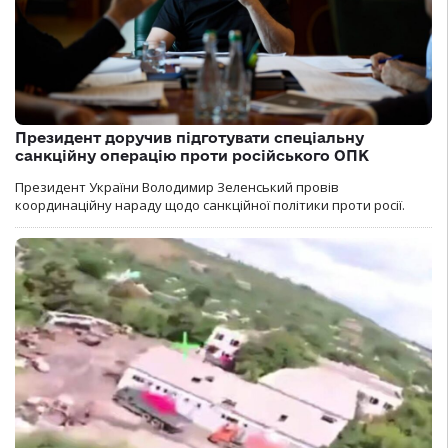
Президент доручив підготувати спеціальну
санкційну операцію проти російського ОПК
Президент України Володимир Зеленський провів
координаційну нараду щодо санкційної політики проти росії.