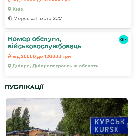
Київ
Морська Піхота ЗСУ
Номер обслуги,
військовослужбовець
від 20000 до 120000 грн
Дніпро, Дніпропетровська область
ПУБЛІКАЦІЇ