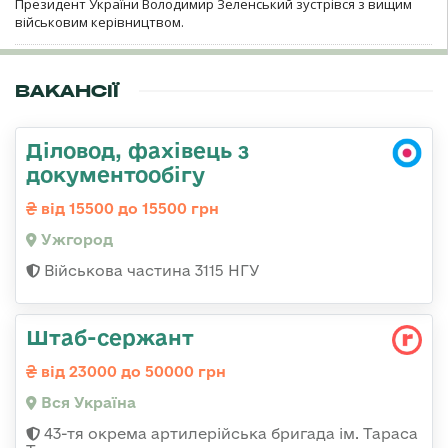
Президент України Володимир Зеленський зустрівся з вищим
військовим керівництвом.
ВАКАНСІЇ
Діловод, фахівець з
документообігу
від 15500 до 15500 грн
Ужгород
Військова частина 3115 НГУ
Штаб-сержант
від 23000 до 50000 грн
Вся Україна
43-тя окрема артилерійська бригада ім. Тараса