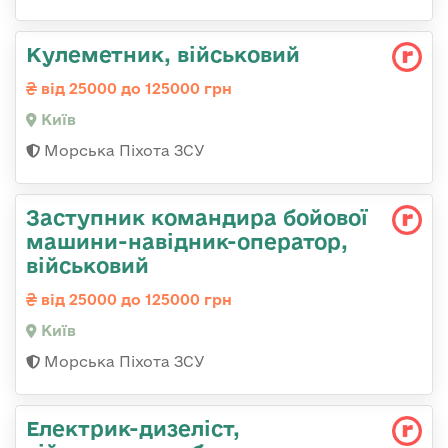
Кулеметник, військовий
від 25000 до 125000 грн
Київ
Морська Піхота ЗСУ
Заступник командиpа бойової
машини-навідник-оператор,
військовий
від 25000 до 125000 грн
Київ
Морська Піхота ЗСУ
Електрик-дизеліст,