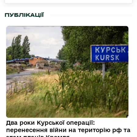
ПУБЛІКАЦІЇ
Два роки Курської операції:
перенесення війни на територію рф та