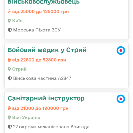
військовослужбовець
від 25000 до 125000 грн
Київ
Морська Піхота ЗСУ
Бойовий медик у Стрий
від 22800 до 52800 грн
Стрий
Військова частина А2847
Санітарний інструктор
від 21000 до 190000 грн
Вся Україна
22 окрема механізована бригада