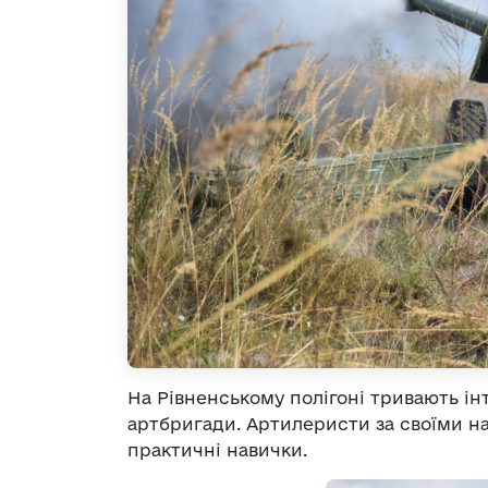
На Рівненському полігоні тривають ін
артбригади. Артилеристи за своїми 
практичні навички.