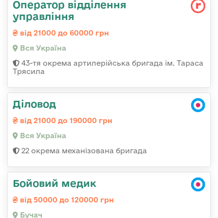
Оператор відділення
управління
від 21000 до 60000 грн
Вся Україна
43-тя окрема артилерійська бригада ім. Тараса
Трясила
Діловод
від 21000 до 190000 грн
Вся Україна
22 окрема механізована бригада
Бойовий медик
від 50000 до 120000 грн
Бучач