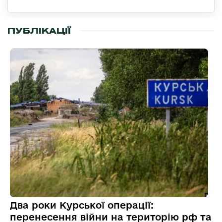
ПУБЛІКАЦІЇ
Два роки Курської операції:
перенесення війни на територію рф та