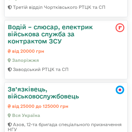
Третій відділ Чортківського РТЦК та СП
Водій – слюсар, електрик
військова служба за
контрактом ЗСУ
від 20000 грн
Запоріжжя
Заводський РТЦК та СП
Зв’язківець,
військовослужбовець
від 25000 до 125000 грн
Вся Україна
Азов, 12-та бригада спеціального призначення
НГУ