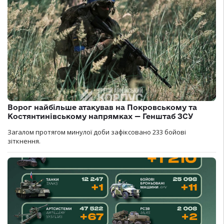
Ворог найбільше атакував на Покровському та
Костянтинівському напрямках — Генштаб ЗСУ
Загалом протягом минулої доби зафіксовано 233 бойові
зіткнення.