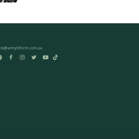
ess@armyinform.com.ua