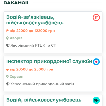
ВАКАНСІЇ
Водій-зв’язківець,
військовослужбовець
від 22000 до 122000 грн
Яворів
Яворівський РТЦК та СП
Інспектор прикордонної служби
від 20500 до 25000 грн
Херсон
Херсонський прикордонний загін
Водій, військовослужбовець