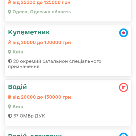
від 25000 до 125000 грн
Одеса, Одеська область
Кулеметник
від 20000 до 120000 грн
Київ
20 окремий батальйон спеціального
призначення
Водій
від 20000 до 130000 грн
Київ
67 ОМБр ДУК
Водій-електрик