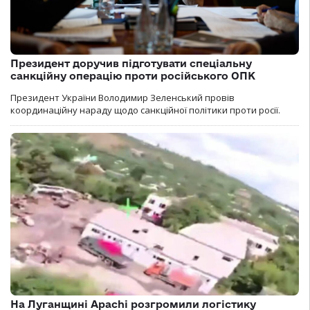
Президент доручив підготувати спеціальну
санкційну операцію проти російського ОПК
Президент України Володимир Зеленський провів
координаційну нараду щодо санкційної політики проти росії.
На Луганщині Apachi розгромили логістику