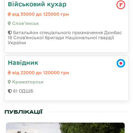
Військовий кухар
від 55000 до 125000 грн
Слов'янськ
Батальйон спеціального призначення Донбас
18 Слов'янської бригади Національної гвардії
України
Навідник
від 22000 до 120000 грн
Краматорськ
81 ОДШБ
ПУБЛІКАЦІЇ