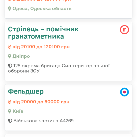
Одеса, Одеська область
Стрілець – помічник
гранатометника
від 20100 до 120100 грн
Дніпро
128 окрема бригада Сил територіальної
оборони ЗСУ
Фельдшер
від 20000 до 50000 грн
Київ
Військова частина А4269