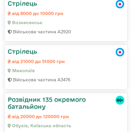
Стрілець
від 8000 до 10000 грн
Вознесенськ
Військова частина А2920
Стрілець
від 21000 до 51000 грн
Миколаїв
Військова частина А3476
Розвідник 135 окремого
батальйону
від 20000 до 120000 грн
Обухів, Київська область