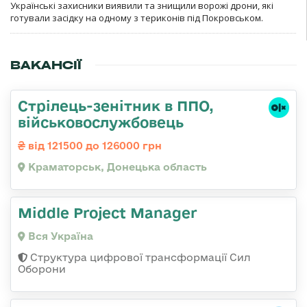
Українські захисники виявили та знищили ворожі дрони, які
готували засідку на одному з териконів під Покровськом.
ВАКАНСІЇ
Стрілець-зенітник в ППО,
військовослужбовець
від 121500 до 126000 грн
Краматорськ, Донецька область
Middle Project Manager
Вся Україна
Структура цифрової трансформації Сил
Оборони