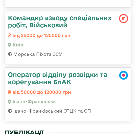
Командир взводу спеціальних
робіт, Військовий
від 25000 до 125000 грн
Київ
Морська Піхота ЗСУ
Оператор відділу розвідки та
корегування БпАК
від 50000 до 120000 грн
Івано-Франківськ
Івано-Франківський ОТЦК та СП
ПУБЛІКАЦІЇ