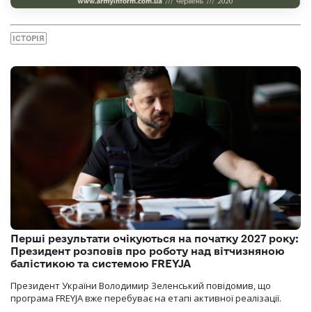
ІСТОРІЯ
Перші результати очікуються на початку 2027 року:
Президент розповів про роботу над вітчизняною
балістикою та системою FREYJA
Президент України Володимир Зеленський повідомив, що
програма FREYJA вже перебуває на етапі активної реалізації.