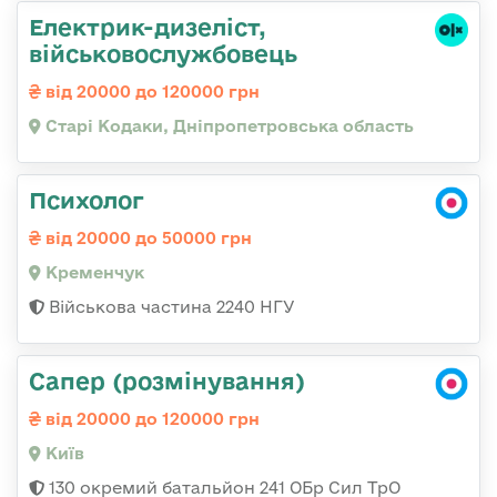
Електрик-дизеліст,
військовослужбовець
від 20000 до 120000 грн
Старі Кодаки, Дніпропетровська область
Психолог
від 20000 до 50000 грн
Кременчук
Військова частина 2240 НГУ
Сапер (розмінування)
від 20000 до 120000 грн
Київ
130 окремий батальйон 241 ОБр Сил ТрО