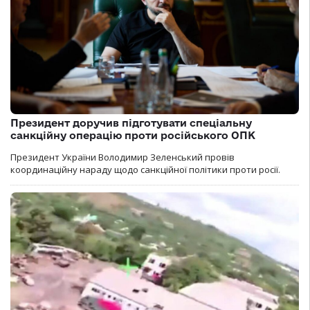
Президент доручив підготувати спеціальну
санкційну операцію проти російського ОПК
Президент України Володимир Зеленський провів
координаційну нараду щодо санкційної політики проти росії.