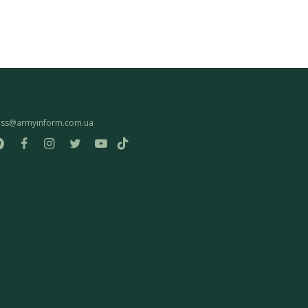
ess@armyinform.com.ua