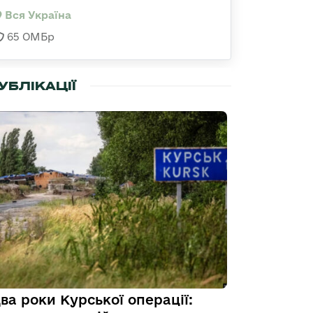
Вся Україна
65 ОМБр
УБЛІКАЦІЇ
ва роки Курської операції: