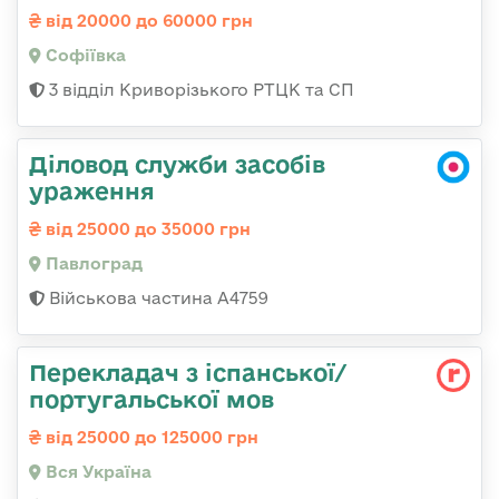
від 20000 до 60000 грн
Софіївка
3 відділ Криворізького РТЦК та СП
Діловод служби засобів
ураження
від 25000 до 35000 грн
Павлоград
Військова частина А4759
Перекладач з іспанської/
португальської мов
від 25000 до 125000 грн
Вся Україна