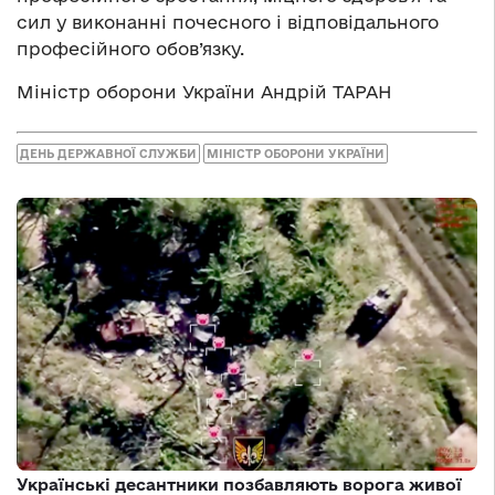
сил у виконанні почесного і відповідального
професійного обов’язку.
Міністр оборони України Андрій ТАРАН
ДЕНЬ ДЕРЖАВНОЇ СЛУЖБИ
МІНІСТР ОБОРОНИ УКРАЇНИ
Українські десантники позбавляють ворога живої