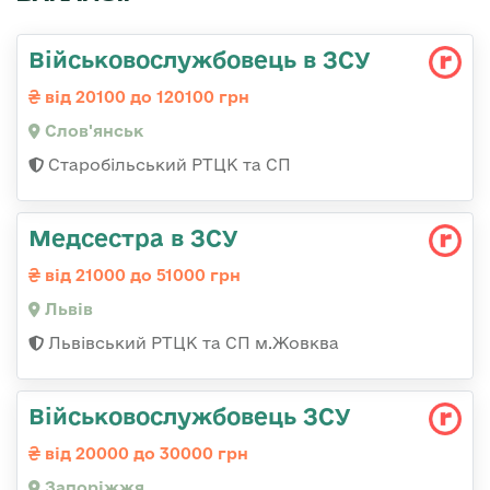
Військовослужбовець в ЗСУ
від 20100 до 120100 грн
Слов'янськ
Старобільський РТЦК та СП
Медсестра в ЗСУ
від 21000 до 51000 грн
Львів
Львівський РТЦК та СП м.Жовква
Військовослужбовець ЗСУ
від 20000 до 30000 грн
Запоріжжя