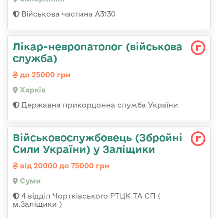
Військова частина А3130
Лікар-невропатолог (військова
служба)
до 25000 грн
Харків
Державна прикордонна служба України
Військовослужбовець (Збройні
Сили України) у Заліщики
від 20000 до 75000 грн
Суми
4 відділ Чортківського РТЦК ТА СП (
м.Заліщики )