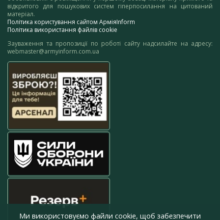
відкритого для пошукових систем гіперпосилання на цитований
матеріал.
Політика користування сайтом АрміяInform
Політика використання файлів cookie
Зауваження та пропозиції по роботі сайту надсилайте на адресу:
webmaster@armyinform.com.ua
Ми використовуємо файли cookie, щоб забезпечити