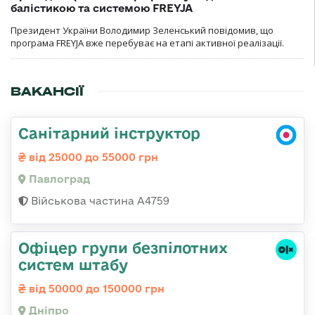
балістикою та системою FREYJA
Президент України Володимир Зеленський повідомив, що
програма FREYJA вже перебуває на етапі активної реалізації.
ВАКАНСІЇ
Санітарний інструктор
від 25000 до 55000 грн
Павлоград
Військова частина А4759
Офіцер групи безпілотних
систем штабу
від 50000 до 150000 грн
Дніпро