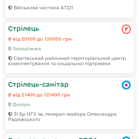
Військова частина А7221
Стрілець
від 20100 до 120000 грн
Запоріжжя
Сватівський районний територіальний центр
комплектування та соціальної підтримки
Стрілець-санітар
від 21400 до 121400 грн
Дніпро
31 Бр НГУ ім. генерал-майора Олександра
Радієвського