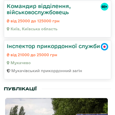
Командир відділення,
військовослужбовець
від 25000 до 125000 грн
Київ, Київська область
Інспектор прикордонної служби
від 21000 до 25000 грн
Мукачево
Мукачівський прикордонний загін
ПУБЛІКАЦІЇ