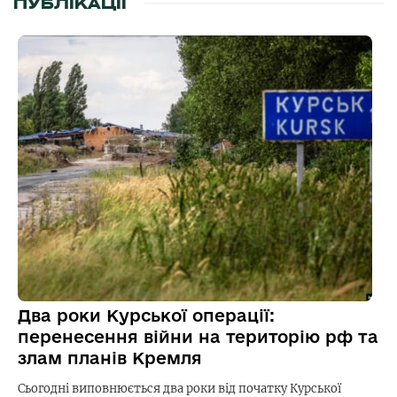
ПУБЛІКАЦІЇ
Два роки Курської операції:
перенесення війни на територію рф та
злам планів Кремля
Сьогодні виповнюється два роки від початку Курської