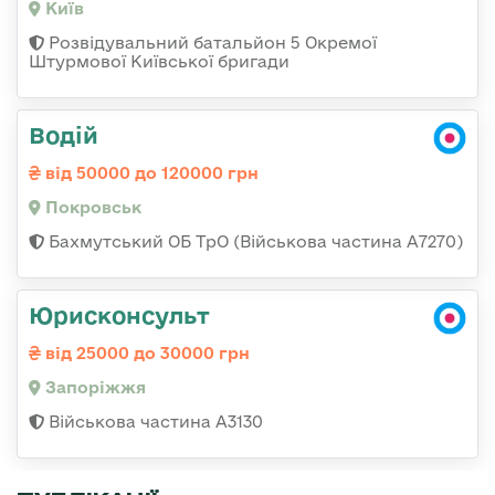
Київ
Розвідувальний батальйон 5 Окремої
Штурмової Київської бригади
Водій
від 50000 до 120000 грн
Покровськ
Бахмутський ОБ ТрО (Військова частина А7270)
Юрисконсульт
від 25000 до 30000 грн
Запоріжжя
Військова частина А3130