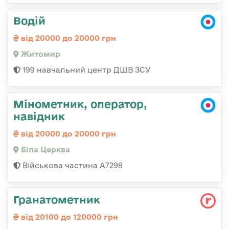
Водій
від 20000 до 20000 грн
Житомир
199 навчальний центр ДШВ ЗСУ
Мінометник, оператор,
навідник
від 20000 до 20000 грн
Біла Церква
Військова частина А7298
Гранатометник
від 20100 до 120000 грн