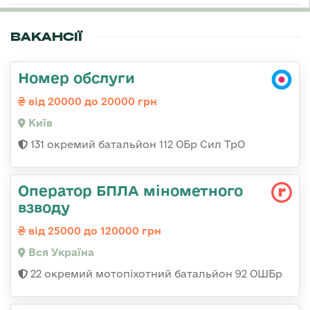
ВАКАНСІЇ
Номер обслуги
від 20000 до 20000 грн
Київ
131 окремий батальйон 112 ОБр Сил ТрО
Оператор БПЛА мінометного
взводу
від 25000 до 120000 грн
Вся Україна
22 окремий мотопіхотний батальйон 92 ОШБр