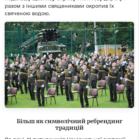
разом з іншими священиками окропив їх
свяченою водою.
Більш як символічний ребрендинг
традицій