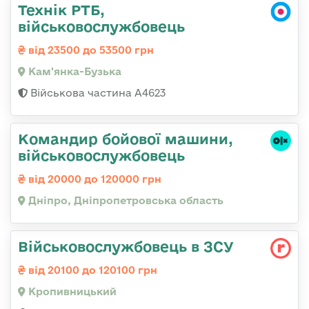
Технік РТБ,
військовослужбовець
від 23500 до 53500 грн
Кам'янка-Бузька
Військова частина А4623
Командир бойової машини,
військовослужбовець
від 20000 до 120000 грн
Дніпро, Дніпропетровська область
Військовослужбовець в ЗСУ
від 20100 до 120100 грн
Кропивницький