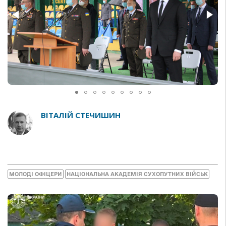
ВІТАЛІЙ СТЕЧИШИН
МОЛОДІ ОФІЦЕРИ
НАЦІОНАЛЬНА АКАДЕМІЯ СУХОПУТНИХ ВІЙСЬК