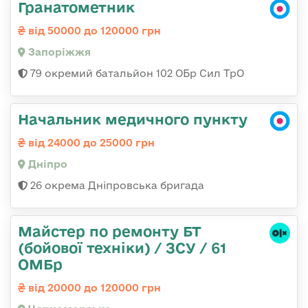
Гранатометник
від 50000 до 120000 грн
Запоріжжя
79 окремий батальйон 102 ОБр Сил ТрО
Начальник медичного пункту
від 24000 до 25000 грн
Дніпро
26 окрема Дніпровська бригада
Майстер по ремонту БТ
(бойової техніки) / ЗСУ / 61
ОМБр
від 20000 до 120000 грн