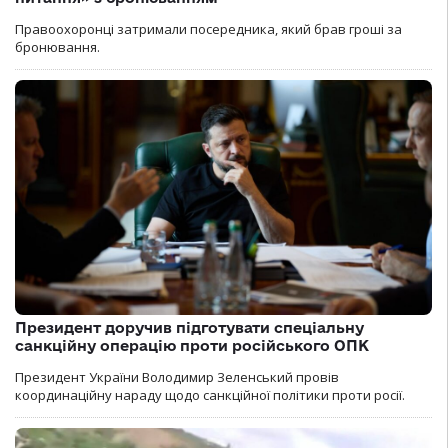
Правоохоронці затримали посередника, який брав гроші за
бронювання.
Президент доручив підготувати спеціальну
санкційну операцію проти російського ОПК
Президент України Володимир Зеленський провів
координаційну нараду щодо санкційної політики проти росії.