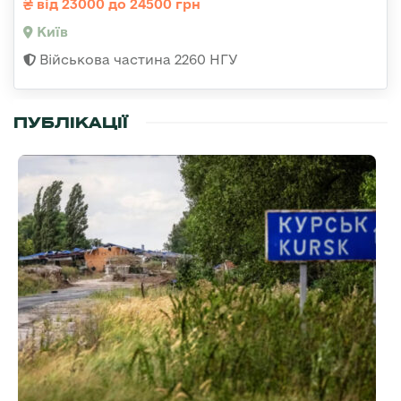
від 23000 до 24500 грн
Київ
Військова частина 2260 НГУ
ПУБЛІКАЦІЇ