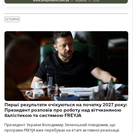
ІСТОРІЯ
Перші результати очікуються на початку 2027 року:
Президент розповів про роботу над вітчизняною
балістикою та системою FREYJA
Президент України Володимир Зеленський повідомив, що
програма FREYJA вже перебуває на етапі активної реалізації.