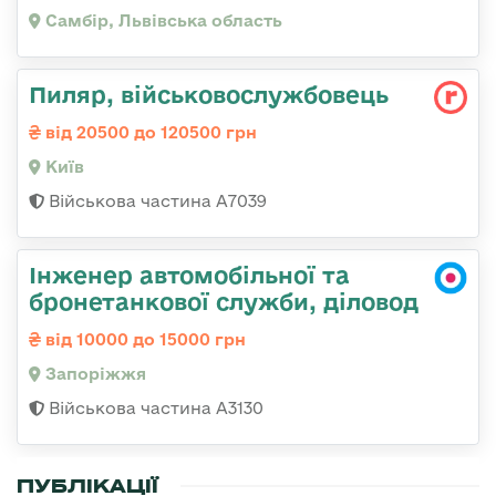
Самбір, Львівська область
Пиляр, військовослужбовець
від 20500 до 120500 грн
Київ
Військова частина А7039
Інженер автомобільної та
бронетанкової служби, діловод
від 10000 до 15000 грн
Запоріжжя
Військова частина А3130
ПУБЛІКАЦІЇ