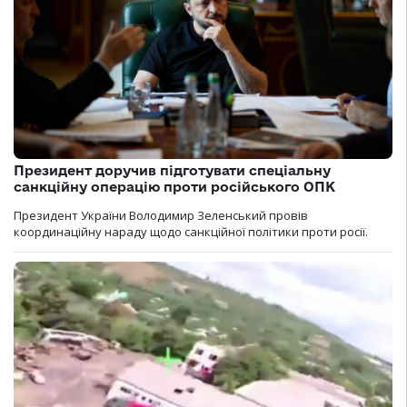
Президент доручив підготувати спеціальну
санкційну операцію проти російського ОПК
Президент України Володимир Зеленський провів
координаційну нараду щодо санкційної політики проти росії.