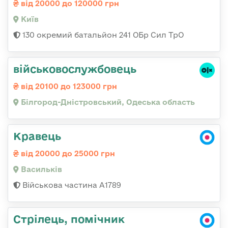
від 20000 до 120000 грн
Київ
130 окремий батальйон 241 ОБр Сил ТрО
військовослужбовець
від 20100 до 123000 грн
Білгород-Дністровський, Одеська область
Кравець
від 20000 до 25000 грн
Васильків
Військова частина А1789
Стрілець, помічник