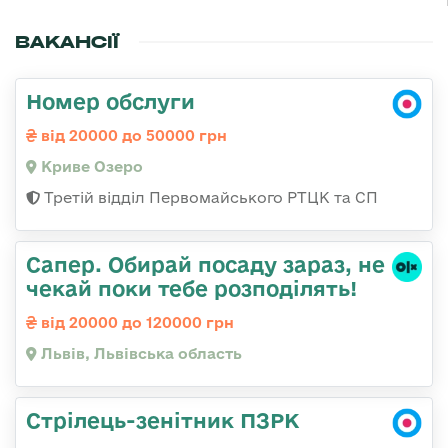
ВАКАНСІЇ
Номер обслуги
від 20000 до 50000 грн
Криве Озеро
Третій відділ Первомайського РТЦК та СП
Сапер. Обирай посаду зараз, не
чекай поки тебе розподілять!
від 20000 до 120000 грн
Львів, Львівська область
Стрілець-зенітник ПЗРК