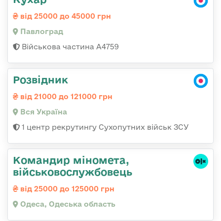
від 25000 до 45000 грн
Павлоград
Військова частина А4759
Розвідник
від 21000 до 121000 грн
Вся Україна
1 центр рекрутингу Сухопутних військ ЗСУ
Командиp міномета,
військовослужбовець
від 25000 до 125000 грн
Одеса, Одеська область