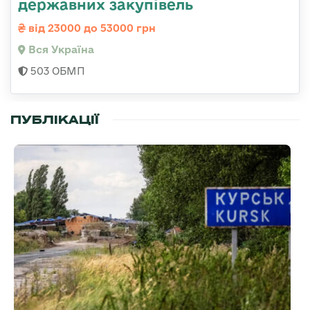
державних закупівель
від 23000 до 53000 грн
Вся Україна
503 ОБМП
ПУБЛІКАЦІЇ