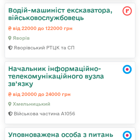
Водій-машиніст екскаватора,
військовослужбовець
від 22000 до 122000 грн
Яворів
Яворівський РТЦК та СП
Начальник інформаційно-
телекомунікаційного вузла
зв’язку
від 20000 до 24000 грн
Хмельницький
Військова частина А1056
Уповноважена особа з питань