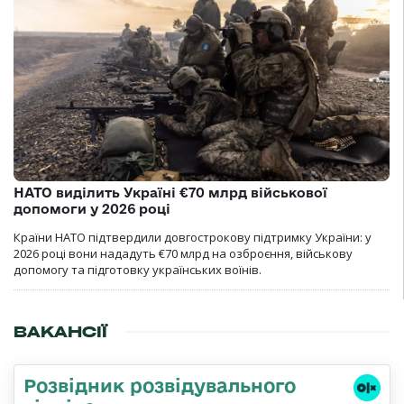
НАТО виділить Україні €70 млрд військової
допомоги у 2026 році
Країни НАТО підтвердили довгострокову підтримку України: у
2026 році вони нададуть €70 млрд на озброєння, військову
допомогу та підготовку українських воїнів.
ВАКАНСІЇ
Розвідник розвідувального