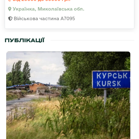
Українка, Миколаївська обл.
Військова частина А7095
ПУБЛІКАЦІЇ