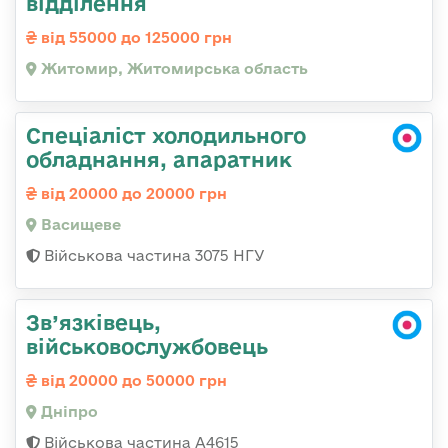
відділення
від 55000 до 125000 грн
Житомир, Житомирська область
Спеціаліст холодильного
обладнання, апаратник
від 20000 до 20000 грн
Васищеве
Військова частина 3075 НГУ
Зв’язківець,
військовослужбовець
від 20000 до 50000 грн
Дніпро
Військова частина А4615