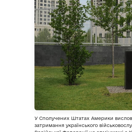
У Сполучених Штатах Америки вислов
затримання українського військовосл