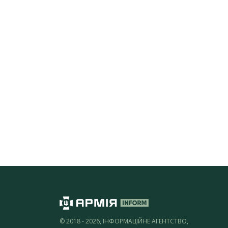
© 2018 - 2026, ІНФОРМАЦІЙНЕ АГЕНТСТВО,