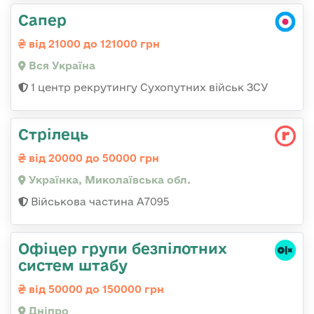
Сапер
від 21000 до 121000 грн
Вся Україна
1 центр рекрутингу Сухопутних військ ЗСУ
Стрілець
від 20000 до 50000 грн
Українка, Миколаївська обл.
Військова частина А7095
Офіцер групи безпілотних
систем штабу
від 50000 до 150000 грн
Дніпро