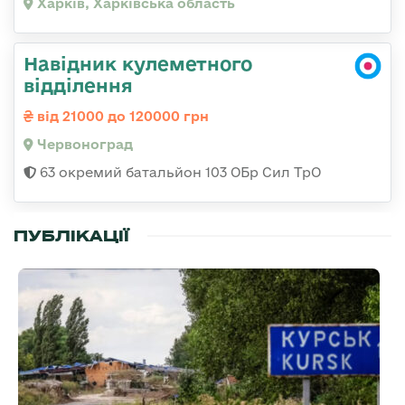
Харків, Харківська область
Навідник кулеметного
відділення
від 21000 до 120000 грн
Червоноград
63 окремий батальйон 103 ОБр Сил ТрО
ПУБЛІКАЦІЇ