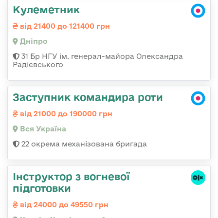
Кулеметник
від 21400 до 121400 грн
Дніпро
31 Бр НГУ ім. генерал-майора Олександра
Радієвського
Заступник командира роти
від 21000 до 190000 грн
Вся Україна
22 окрема механізована бригада
Інструктор з вогневої
підготовки
від 24000 до 49550 грн