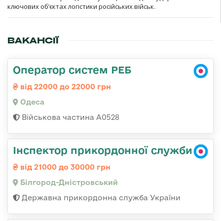
ключових об’єктах логістики російських військ.
ВАКАНСІЇ
Оператор систем РЕБ
від 22000 до 22000 грн
Одеса
Військова частина А0528
Інспектор прикордонної служби
від 21000 до 30000 грн
Білгород-Дністровський
Державна прикордонна служба України