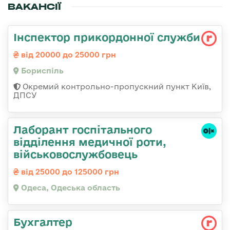
ВАКАНСІЇ
Інспектор прикордонної служби
від 20000 до 25000 грн
Бориспіль
Окремий контрольно-пропускний пункт Київ,
ДПСУ
Лаборант госпітального
відділення медичної роти,
військовослужбовець
від 25000 до 125000 грн
Одеса, Одеська область
Бухгалтер