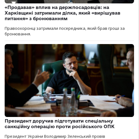
«Продавав» вплив на держпосадовців: на
Харківщині затримали ділка, який «вирішував
питання» з бронюванням
Правоохоронці затримали посередника, який брав гроші за
бронювання.
Президент доручив підготувати спеціальну
санкційну операцію проти російського ОПК
Президент України Володимир Зеленський провів