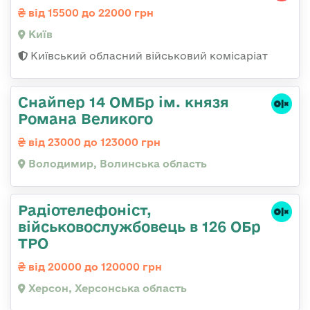
від 15500 до 22000 грн
Київ
Київський обласний військовий комісаріат
Снайпер 14 ОМБр ім. князя
Романа Великого
від 23000 до 123000 грн
Володимир, Волинська область
Радіотелефоніст,
військовослужбовець в 126 ОБр
ТРО
від 20000 до 120000 грн
Херсон, Херсонська область