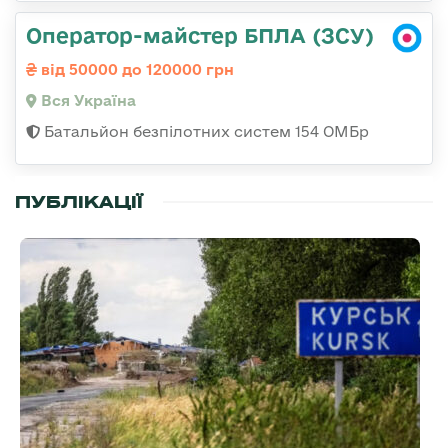
Оператор-майстер БПЛА (ЗСУ)
від 50000 до 120000 грн
Вся Україна
Батальйон безпілотних систем 154 ОМБр
ПУБЛІКАЦІЇ