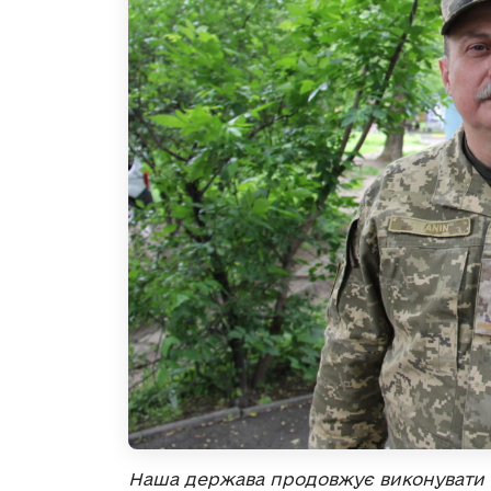
Наша держава продовжує виконувати вз