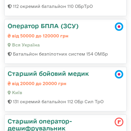
112 окремий батальйон 110 ОБрТрО
Оператор БПЛА (ЗСУ)
від 50000 до 120000 грн
Вся Україна
Батальйон безпілотних систем 154 ОМБр
Старший бойовий медик
від 20000 до 20000 грн
Київ
131 окремий батальйон 112 ОБр Сил ТрО
Старший оператор-
дешифрувальник