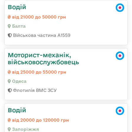
Водій
від 21000 до 50000 грн
Балта
Військова частина А1559
Моторист-механік,
військовослужбовець
від 25000 до 55000 грн
Одеса
Флотилія ВМС ЗСУ
Водій
від 20000 до 120000 грн
Запоріжжя