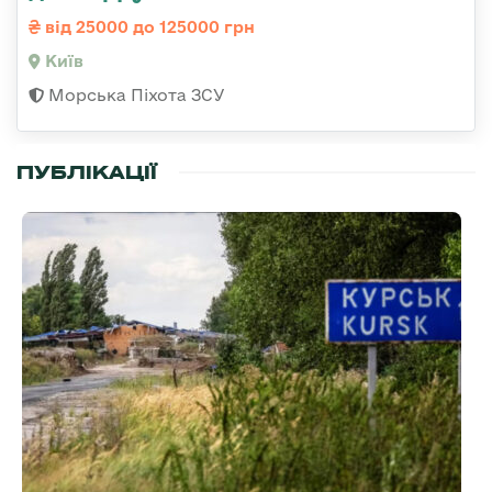
від 25000 до 125000 грн
Київ
Морська Піхота ЗСУ
ПУБЛІКАЦІЇ