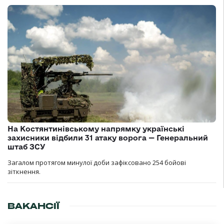
На Костянтинівському напрямку українські
захисники відбили 31 атаку ворога — Генеральний
штаб ЗСУ
Загалом протягом минулої доби зафіксовано 254 бойові
зіткнення.
ВАКАНСІЇ