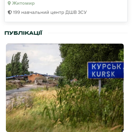
Житомир
199 навчальний центр ДШВ ЗСУ
ПУБЛІКАЦІЇ