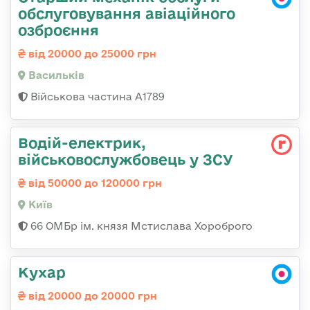
обслуговування авіаційного
озброєння
від 20000 до 25000 грн
Васильків
Військова частина А1789
Водій-електрик,
військовослужбовець у ЗСУ
від 50000 до 120000 грн
Київ
66 ОМБр ім. князя Мстислава Хороброго
Кухар
від 20000 до 20000 грн