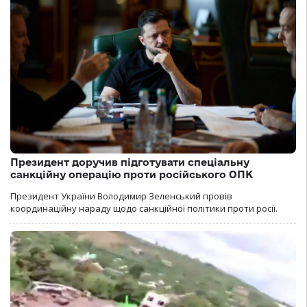
Президент доручив підготувати спеціальну
санкційну операцію проти російського ОПК
Президент України Володимир Зеленський провів
координаційну нараду щодо санкційної політики проти росії.