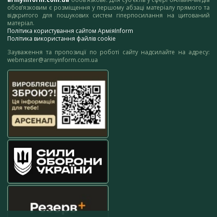
обов’язковим є розміщення у першому абзаці матеріалу прямого та
відкритого для пошукових систем гіперпосилання на цитований
матеріал.
Політика користування сайтом АрміяInform
Політика використання файлів cookie
Зауваження та пропозиції по роботі сайту надсилайте на адресу:
webmaster@armyinform.com.ua