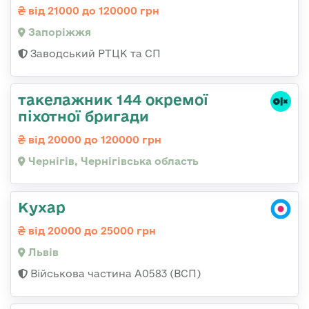
від 21000 до 120000 грн
Запоріжжя
Заводський РТЦК та СП
такелажник 144 окремої
піхотної бригади
від 20000 до 120000 грн
Чернігів, Чернігівська область
Кухар
від 20000 до 25000 грн
Львів
Військова частина А0583 (ВСП)