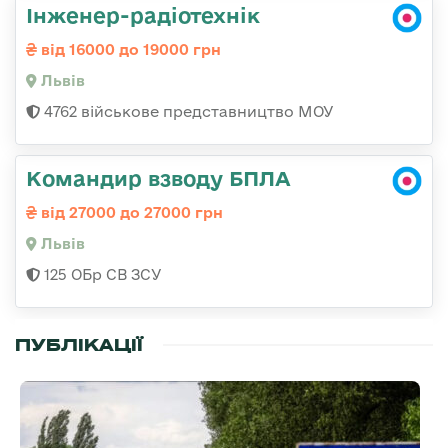
Інженер-радіотехнік
від 16000 до 19000 грн
Львів
4762 військове представництво МОУ
Командир взводу БПЛА
від 27000 до 27000 грн
Львів
125 ОБр СВ ЗСУ
ПУБЛІКАЦІЇ