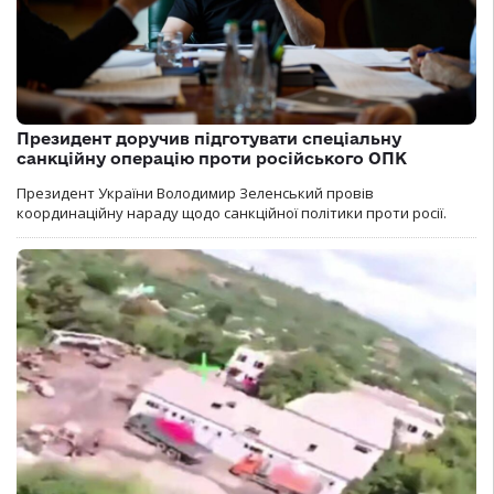
Президент доручив підготувати спеціальну
санкційну операцію проти російського ОПК
Президент України Володимир Зеленський провів
координаційну нараду щодо санкційної політики проти росії.