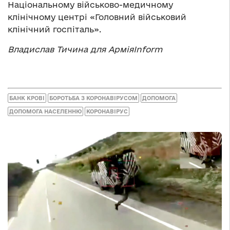
Національному військово-медичному
клінічному центрі «Головний військовий
клінічний госпіталь».
Владислав Тичина для АрміяInform
БАНК КРОВІ
БОРОТЬБА З КОРОНАВІРУСОМ
ДОПОМОГА
ДОПОМОГА НАСЕЛЕННЮ
КОРОНАВІРУС