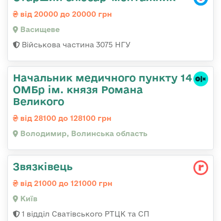
від 20000 до 20000 грн
Васищеве
Військова частина 3075 НГУ
Начальник медичного пункту 14
ОМБр ім. князя Романа
Великого
від 28100 до 128100 грн
Володимир, Волинська область
Звязківець
від 21000 до 121000 грн
Київ
1 відділ Сватівського РТЦК та СП