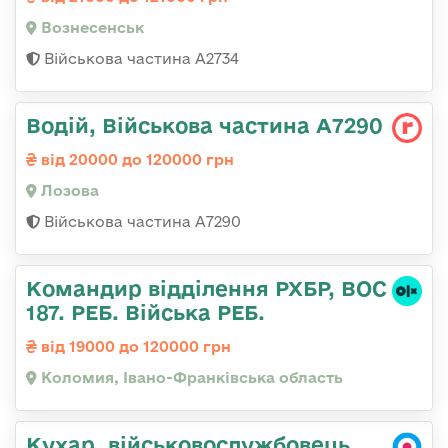
Вознесенськ
Військова частина А2734
Водій, Військова частина А7290
від 20000 до 120000 грн
Лозова
Військова частина А7290
Командир відділення РХБР, ВОС
187. РЕБ. Війська РЕБ.
від 19000 до 120000 грн
Коломия, Івано-Франківська область
Кухар, військовослужбовець