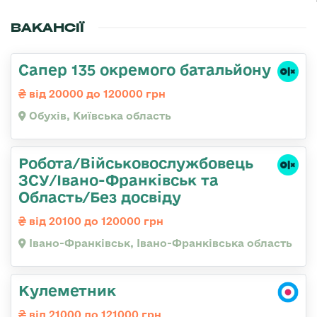
ВАКАНСІЇ
Сапер 135 окремого батальйону
від 20000 до 120000 грн
Обухів, Київська область
Робота/Військовослужбовець
ЗСУ/Івано-Франківськ та
Область/Без досвіду
від 20100 до 120000 грн
Івано-Франківськ, Івано-Франківська область
Кулеметник
від 21000 до 121000 грн