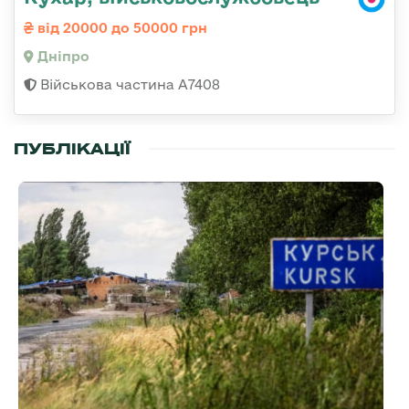
від 20000 до 50000 грн
Дніпро
Військова частина А7408
ПУБЛІКАЦІЇ