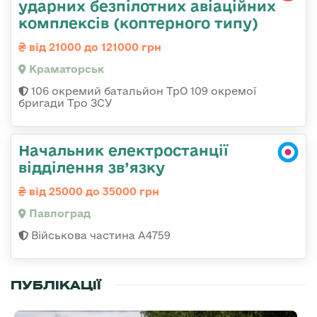
ударних безпілотних авіаційних
комплексів (коптерного типу)
від 21000 до 121000 грн
Краматорськ
106 окремий батальйон ТрО 109 окремої
бригади Тро ЗСУ
Начальник електростанції
відділення зв’язку
від 25000 до 35000 грн
Павлоград
Військова частина А4759
ПУБЛІКАЦІЇ