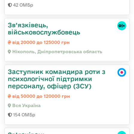
42 ОМБр
Зв’язківець,
військовослужбовець
від 20000 до 125000 грн
Нікополь, Дніпропетровська область
Заступник командира роти з
психологічної підтримки
персоналу, офіцер (ЗСУ)
від 50000 до 120000 грн
Вся Україна
154 ОМБр