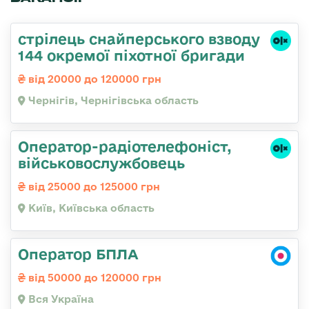
стрілець снайперського взводу
144 окремої піхотної бригади
від 20000 до 120000 грн
Чернігів, Чернігівська область
Оператор-радіотелефоніст,
військовослужбовець
від 25000 до 125000 грн
Київ, Київська область
Оператор БПЛА
від 50000 до 120000 грн
Вся Україна