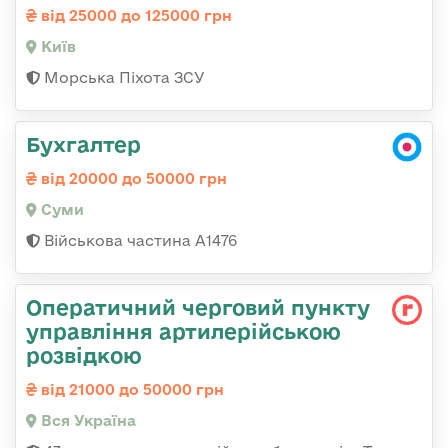
від 25000 до 125000 грн
Київ
Морська Піхота ЗСУ
Бухгалтер
від 20000 до 50000 грн
Суми
Військова частина А1476
Оператичний черговий пункту
управління артилерійською
розвідкою
від 21000 до 50000 грн
Вся Україна