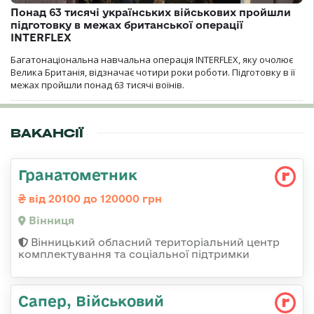
Понад 63 тисячі українських військових пройшли
підготовку в межах британської операції
INTERFLEX
Багатонаціональна навчальна операція INTERFLEX, яку очолює
Велика Британія, відзначає чотири роки роботи. Підготовку в її
межах пройшли понад 63 тисячі воїнів.
ВАКАНСІЇ
Гранатометник
від 20100 до 120000 грн
Вінниця
Вінницький обласний територіальний центр
комплектування та соціальної підтримки
Сапер, Військовий