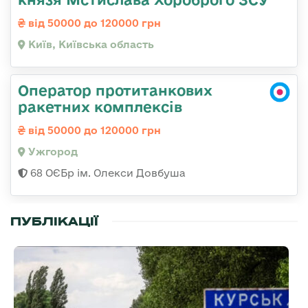
від 50000 до 120000 грн
Київ, Київська область
Оператор протитанкових
ракетних комплексів
від 50000 до 120000 грн
Ужгород
68 ОЄБр ім. Олекси Довбуша
ПУБЛІКАЦІЇ