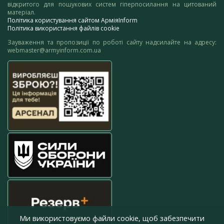
відкритого для пошукових систем гіперпосилання на цитований
матеріал.
Політика користування сайтом АрміяInform
Політика використання файлів cookie
Зауваження та пропозиції по роботі сайту надсилайте на адресу:
webmaster@armyinform.com.ua
Ми використовуємо файли cookie, щоб забезпечити