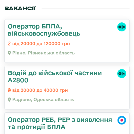
ВАКАНСІЇ
Оператор БПЛА,
військовослужбовець
від 20000 до 120000 грн
Рівне, Рівненська область
Водій до військової частини
А2800
від 20000 до 40000 грн
Радісне, Одеська область
Оператор РЕБ, РЕР з виявлення
та протидії БПЛА