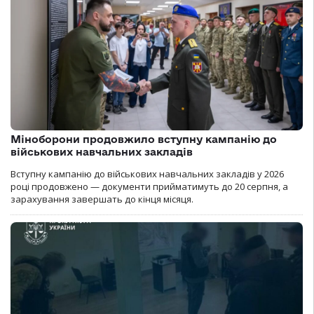
Міноборони продовжило вступну кампанію до
військових навчальних закладів
Вступну кампанію до військових навчальних закладів у 2026
році продовжено — документи прийматимуть до 20 серпня, а
зарахування завершать до кінця місяця.