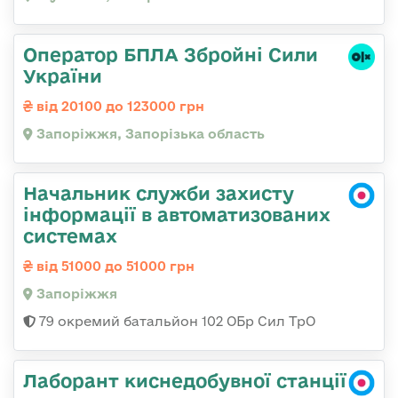
Оператор БПЛА Збройні Сили
України
від 20100 до 123000 грн
Запоріжжя, Запорізька область
Начальник служби захисту
інформації в автоматизованих
системах
від 51000 до 51000 грн
Запоріжжя
79 окремий батальйон 102 ОБр Сил ТрО
Лаборант киснедобувної станції