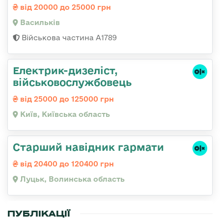
від 20000 до 25000 грн
Васильків
Військова частина А1789
Електрик-дизеліст,
військовослужбовець
від 25000 до 125000 грн
Київ, Київська область
Старший навідник гармати
від 20400 до 120400 грн
Луцьк, Волинська область
ПУБЛІКАЦІЇ