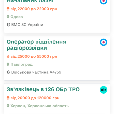
від 22000 до 22000 грн
Одеса
ВМС ЗС України
Оператор відділення
радіорозвідки
від 25000 до 55000 грн
Павлоград
Військова частина А4759
Зв’язківець в 126 ОБр ТРО
від 20000 до 120000 грн
Херсон, Херсонська область