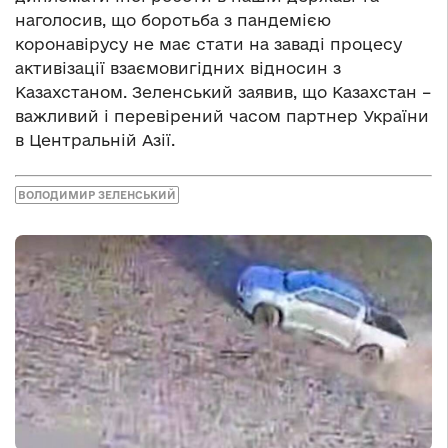
наголосив, що боротьба з пандемією
коронавірусу не має стати на заваді процесу
активізації взаємовигідних відносин з
Казахстаном. Зеленський заявив, що Казахстан –
важливий і перевірений часом партнер України
в Центральній Азії.
ВОЛОДИМИР ЗЕЛЕНСЬКИЙ