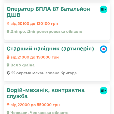
Оператор БПЛА 87 Батальйон
ДШВ
від 50100 до 130100 грн
Дніпро, Дніпропетровська область
Старший навідник (артилерія)
від 21000 до 190000 грн
Вся Україна
22 окрема механізована бригада
Водій-механік, контрактна
служба
від 22000 до 550000 грн
Черкаси, Черкаська область