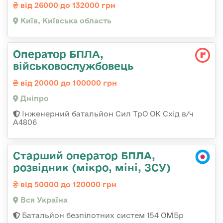
від 26000 до 132000 грн
Київ, Київська область
Оператор БПЛА,
військовослужбовець
від 20000 до 100000 грн
Дніпро
Інженерний батальйон Сил ТрО ОК Схід в/ч
А4806
Старший оператор БПЛА,
розвідник (мікро, міні, ЗСУ)
від 50000 до 120000 грн
Вся Україна
Батальйон безпілотних систем 154 ОМБр