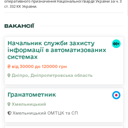
оперативного призначення Національної гвардії України за ч. 3
ст. 332 КК України.
ВАКАНСІЇ
Начальник служби захисту
інформації в автоматизованих
системах
від 30000 до 120000 грн
Дніпро, Дніпропетровська область
Гранатометник
Хмельницький
Хмельницький ОМТЦК та СП