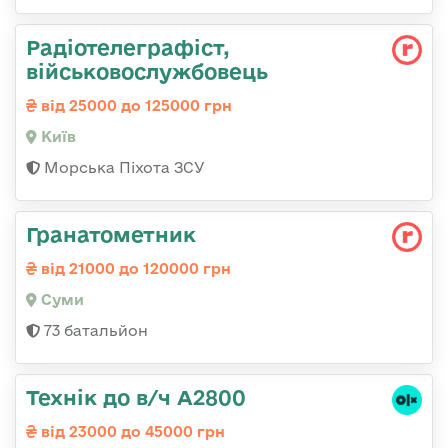
Радіотелеграфіст,
військовослужбовець
від 25000 до 125000 грн
Київ
Морська Піхота ЗСУ
Гранатометник
від 21000 до 120000 грн
Суми
73 батальйон
Технік до в/ч А2800
від 23000 до 45000 грн