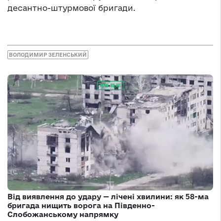
десантно-штурмової бригади.
ВОЛОДИМИР ЗЕЛЕНСЬКИЙ
Від виявлення до удару — лічені хвилини: як 58-ма
бригада нищить ворога на Південно-
Слобожанському напрямку