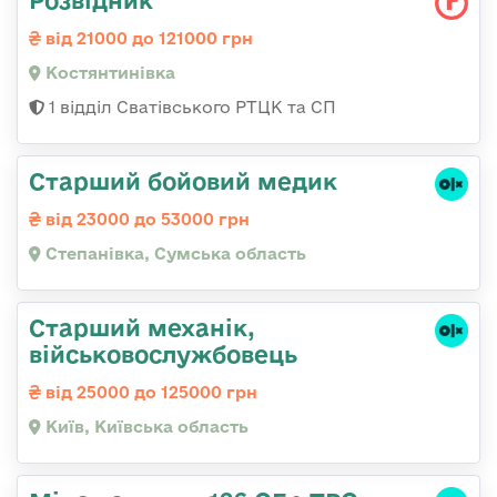
Розвідник
від 21000 до 121000 грн
Костянтинівка
1 відділ Сватівського РТЦК та СП
Старший бойовий медик
від 23000 до 53000 грн
Степанівка, Сумська область
Стаpший механік,
військовослужбовець
від 25000 до 125000 грн
Київ, Київська область