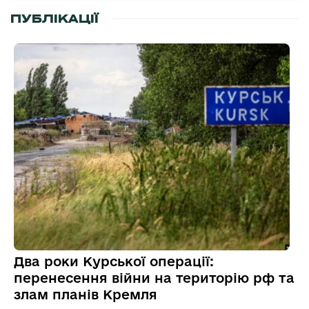
ПУБЛІКАЦІЇ
Два роки Курської операції:
перенесення війни на територію рф та
злам планів Кремля