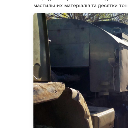
мастильних матеріалів та десятки тон