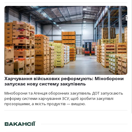
Харчування військових реформують: Міноборони
запускає нову систему закупівель
Міноборони та Агенція оборонних закупівель ДОТ запускають
реформу системи харчування ЗСУ, щоб зробити закупівлі
прозорішими, а якість продуктів — вищою.
ВАКАНСІЇ