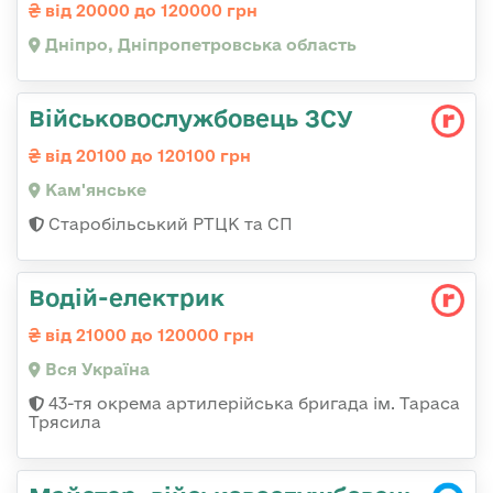
від 20000 до 120000 грн
Дніпро, Дніпропетровська область
Військовослужбовець ЗСУ
від 20100 до 120100 грн
Кам'янське
Старобільський РТЦК та СП
Водій-електрик
від 21000 до 120000 грн
Вся Україна
43-тя окрема артилерійська бригада ім. Тараса
Трясила