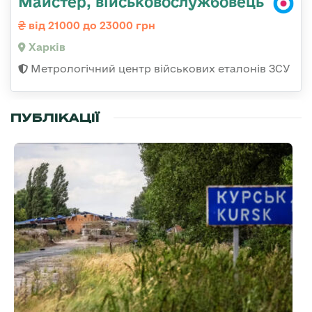
Майстер, військовослужбовець
від 21000 до 23000 грн
Харків
Метрологічний центр військових еталонів ЗСУ
ПУБЛІКАЦІЇ