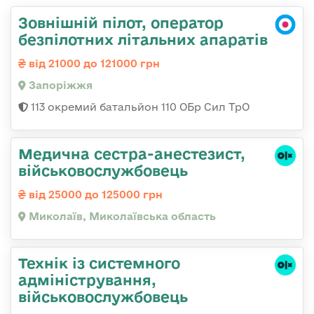
Зовнішній пілот, оператор
безпілотних літальних апаратів
від 21000 до 121000 грн
Запоріжжя
113 окремий батальйон 110 ОБр Сил ТрО
Медична сестpа-анестезист,
військовослужбовець
від 25000 до 125000 грн
Миколаїв, Миколаївська область
Технік із системного
адміністрування,
військовослужбовець