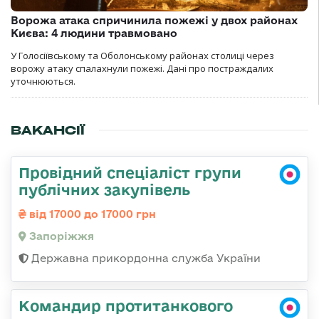
Ворожа атака спричинила пожежі у двох районах
Києва: 4 людини травмовано
У Голосіївському та Оболонському районах столиці через
ворожу атаку спалахнули пожежі. Дані про постраждалих
уточнюються.
ВАКАНСІЇ
Провідний спеціаліст групи
публічних закупівель
від 17000 до 17000 грн
Запоріжжя
Державна прикордонна служба України
Командир протитанкового