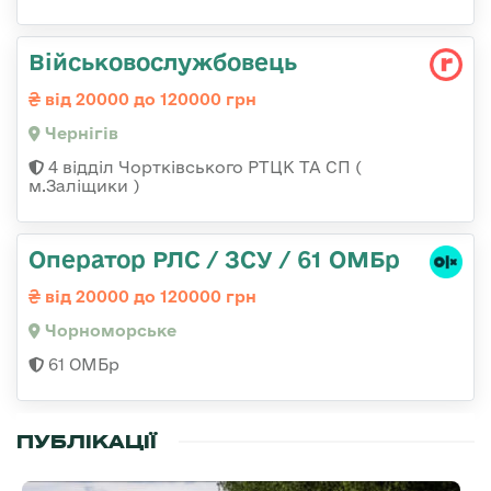
Військовослужбовець
від 20000 до 120000 грн
Чернігів
4 відділ Чортківського РТЦК ТА СП (
м.Заліщики )
Оператор РЛС / ЗСУ / 61 ОМБр
від 20000 до 120000 грн
Чорноморське
61 ОМБр
ПУБЛІКАЦІЇ