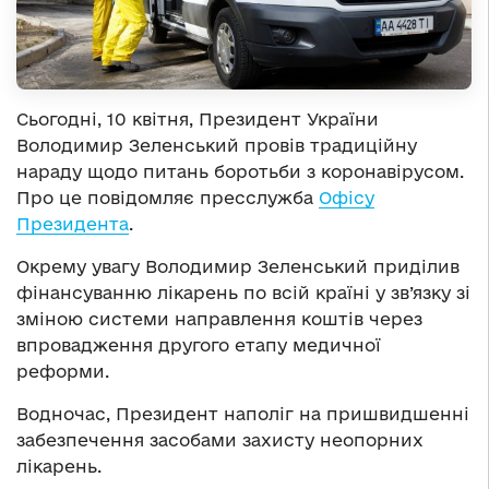
Сьогодні, 10 квітня, Президент України
Володимир Зеленський провів традиційну
нараду щодо питань боротьби з коронавірусом.
Про це повідомляє пресслужба
Офісу
Президента
.
Окрему увагу Володимир Зеленський приділив
фінансуванню лікарень по всій країні у зв’язку зі
зміною системи направлення коштів через
впровадження другого етапу медичної
реформи.
Водночас, Президент наполіг на пришвидшенні
забезпечення засобами захисту неопорних
лікарень.