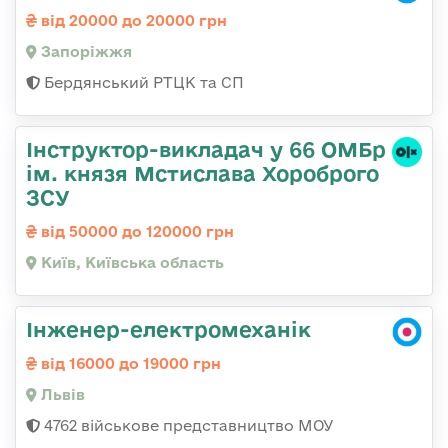
від 20000 до 20000 грн
Запоріжжя
Бердянський РТЦК та СП
Інструктор-викладач у 66 ОМБр
ім. князя Мстислава Хороброго
ЗСУ
від 50000 до 120000 грн
Київ, Київська область
Інженер-електромеханік
від 16000 до 19000 грн
Львів
4762 військове представництво МОУ