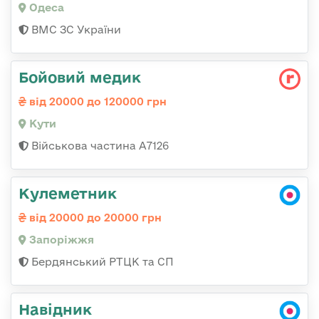
Одеса
ВМС ЗС України
Бойовий медик
від 20000 до 120000 грн
Кути
Військова частина А7126
Кулеметник
від 20000 до 20000 грн
Запоріжжя
Бердянський РТЦК та СП
Навідник