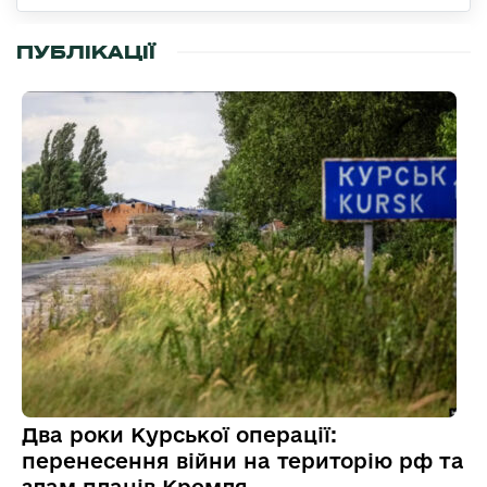
ПУБЛІКАЦІЇ
Два роки Курської операції:
перенесення війни на територію рф та
злам планів Кремля