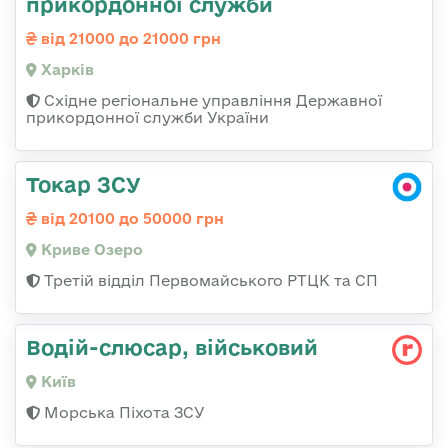
прикордонної служби
від 21000 до 21000 грн
Харків
Східне регіональне управління Державної
прикордонної служби України
Токар ЗСУ
від 20100 до 50000 грн
Криве Озеро
Третій відділ Первомайського РТЦК та СП
Водій-слюсаp, військовий
Київ
Морська Піхота ЗСУ