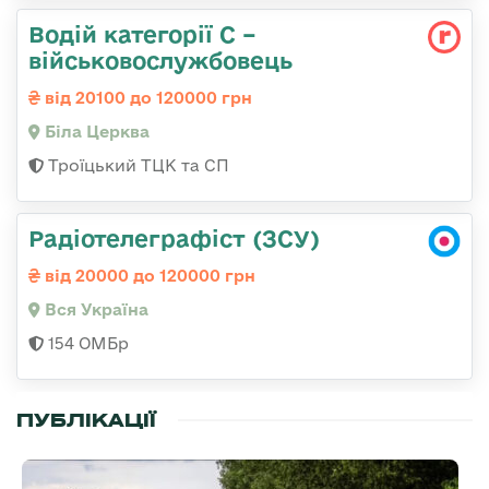
Водій категорії С –
військовослужбовець
від 20100 до 120000 грн
Біла Церква
Троїцький ТЦК та СП
Радіотелеграфіст (ЗСУ)
від 20000 до 120000 грн
Вся Україна
154 ОМБр
ПУБЛІКАЦІЇ