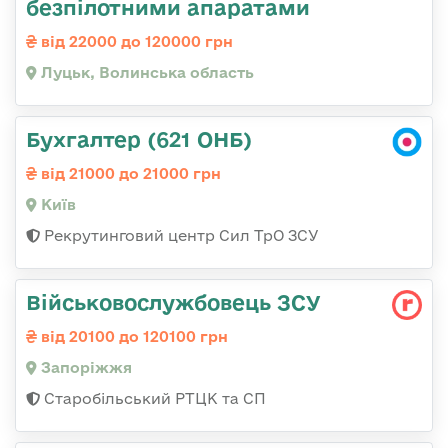
безпілотними апаратами
від 22000 до 120000 грн
Луцьк, Волинська область
Бухгалтер (621 ОНБ)
від 21000 до 21000 грн
Київ
Рекрутинговий центр Сил ТрО ЗСУ
Військовослужбовець ЗСУ
від 20100 до 120100 грн
Запоріжжя
Старобільський РТЦК та СП