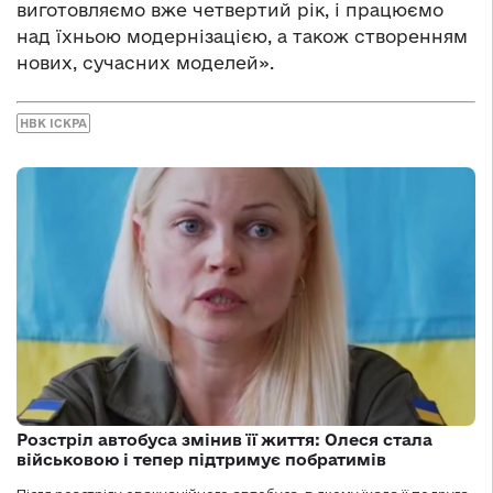
виготовляємо вже четвертий рік, і працюємо
над їхньою модернізацією, а також створенням
нових, сучасних моделей».
НВК ІСКРА
Розстріл автобуса змінив її життя: Олеся стала
військовою і тепер підтримує побратимів